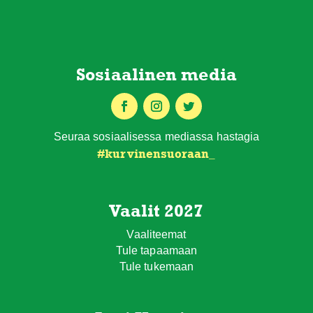
Sosiaalinen media
Seuraa sosiaalisessa mediassa hastagia
#
kurvinensuoraan
_
Vaalit 2027
Vaaliteemat
Tule tapaamaan
Tule tukemaan