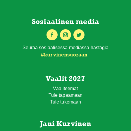
Sosiaalinen media
Seuraa sosiaalisessa mediassa hastagia
#
kurvinensuoraan
_
Vaalit 2027
Vaaliteemat
Tule tapaamaan
Tule tukemaan
Jani Kurvinen