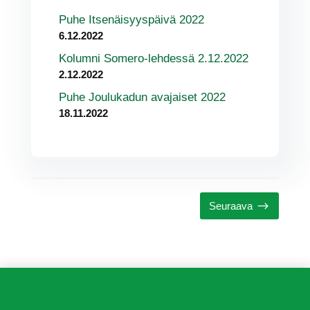
Puhe Itsenäisyyspäivä 2022
6.12.2022
Kolumni Somero-lehdessä 2.12.2022
2.12.2022
Puhe Joulukadun avajaiset 2022
18.11.2022
$
Seuraava