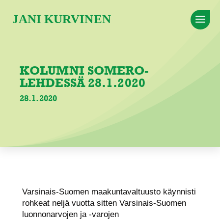
KOLUMNI SOMERO-
LEHDESSÄ 28.1.2020
28.1.2020
Varsinais-Suomen maakuntavaltuusto käynnisti
rohkeat neljä vuotta sitten Varsinais-Suomen
luonnonarvojen ja -varojen